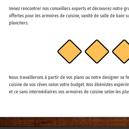
Venez rencontrer nos conseillers experts et découvrez notre gr
offertes pour les armoires de cuisine, vanité de salle de bain 
planchers.
Nous travaillerons à partir de vos plans ou notre designer se fe
cuisine de vos rêves selon votre budget. Nos ébénistes expéri
et ce sans intermédiaires vos armoires de cuisine selon les plu