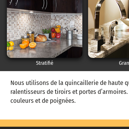
Stratifié
Gran
Nous utilisons de la quincaillerie de haute
ralentisseurs de tiroirs et portes d’armoire
couleurs et de poignées.