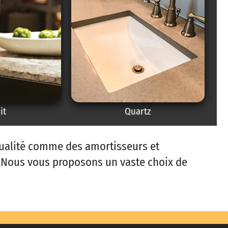
it
Quartz
 qualité comme des amortisseurs et
s. Nous vous proposons un vaste choix de