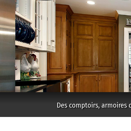
Des comptoirs, armoires d