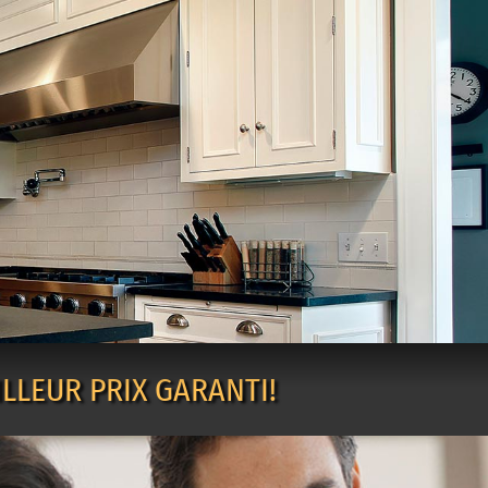
LLEUR PRIX GARANTI!