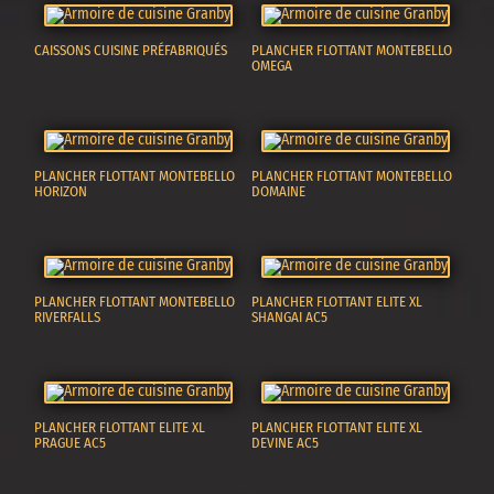
CAISSONS CUISINE PRÉFABRIQUÉS
PLANCHER FLOTTANT MONTEBELLO
OMEGA
PLANCHER FLOTTANT MONTEBELLO
PLANCHER FLOTTANT MONTEBELLO
HORIZON
DOMAINE
PLANCHER FLOTTANT MONTEBELLO
PLANCHER FLOTTANT ELITE XL
RIVERFALLS
SHANGAI AC5
PLANCHER FLOTTANT ELITE XL
PLANCHER FLOTTANT ELITE XL
PRAGUE AC5
DEVINE AC5