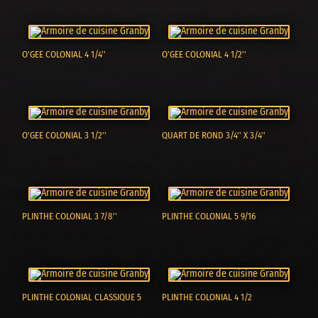
O'GEE COLONIAL 4 1/4''
O'GEE COLONIAL 4 1/2''
O'GEE COLONIAL 3 1/2''
QUART DE ROND 3/4'' X 3/4''
PLINTHE COLONIAL 3 7/8''
PLINTHE COLONIAL 5 9/16
PLINTHE COLONIAL CLASSIQUE 5
PLINTHE COLONIAL 4 1/2