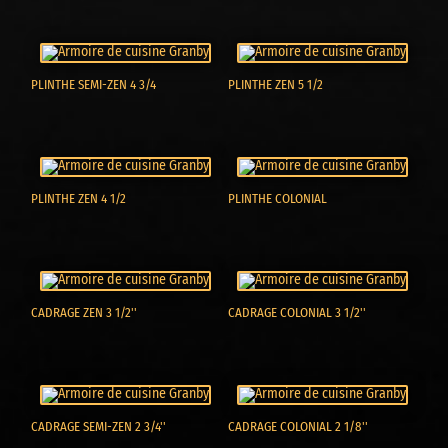
PLINTHE SEMI-ZEN 4 3/4
PLINTHE ZEN 5 1/2
PLINTHE ZEN 4 1/2
PLINTHE COLONIAL
CADRAGE ZEN 3 1/2''
CADRAGE COLONIAL 3 1/2''
CADRAGE SEMI-ZEN 2 3/4''
CADRAGE COLONIAL 2 1/8''