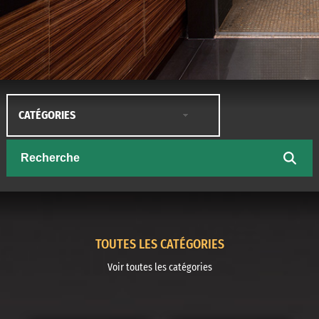
CATÉGORIES
TOUTES LES CATÉGORIES
Voir toutes les catégories