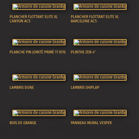
PLANCHER FLOTTANT ELITE XL
PLANCHER FLOTTANT ELITE XL
CANYON AC5
BARCELONE AC5
PLANCHE PIN JOINTÉ PRIMÉ 11 9/16
PLINTHE ZEN 4''
LAMBRIS DUNE
LAMBRIS SHIPLAP
BOIS DE GRANGE
PANNEAU MURAL VESPER