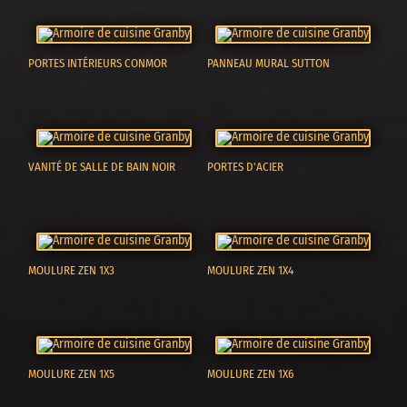
PORTES INTÉRIEURS CONMOR
PANNEAU MURAL SUTTON
VANITÉ DE SALLE DE BAIN NOIR
PORTES D'ACIER
MOULURE ZEN 1X3
MOULURE ZEN 1X4
MOULURE ZEN 1X5
MOULURE ZEN 1X6