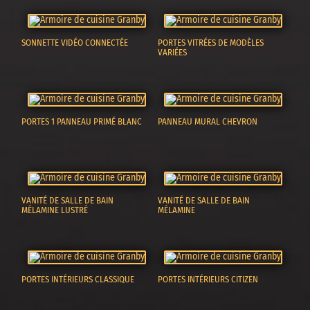
SONNETTE VIDÉO CONNECTÉE
PORTES VITRÉES DE MODÈLES
VARIÉES
PORTES 1 PANNEAU PRIMÉ BLANC
PANNEAU MURAL CHEVRON
VANITÉ DE SALLE DE BAIN
VANITÉ DE SALLE DE BAIN
MÉLAMINE LUSTRÉ
MÉLAMINE
PORTES INTÉRIEURS CLASSIQUE
PORTES INTÉRIEURS CITIZEN