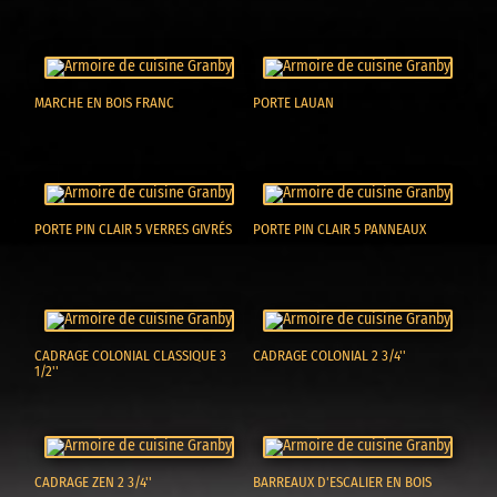
MARCHE EN BOIS FRANC
PORTE LAUAN
PORTE PIN CLAIR 5 VERRES GIVRÉS
PORTE PIN CLAIR 5 PANNEAUX
CADRAGE COLONIAL CLASSIQUE 3
CADRAGE COLONIAL 2 3/4''
1/2''
CADRAGE ZEN 2 3/4''
BARREAUX D'ESCALIER EN BOIS