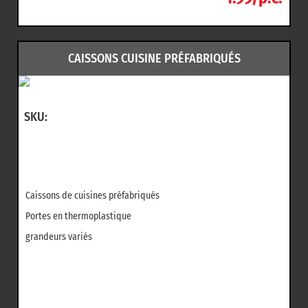
CAISSONS CUISINE PRÉFABRIQUÉS
SKU:
Caissons de cuisines préfabriqués
Portes en thermoplastique
grandeurs variés