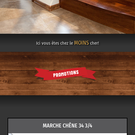
MOINS
Ici vous êtes chez le
cher!
MARCHE CHÊNE 34 3/4